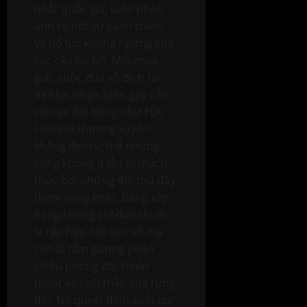
nhất quốc gia, luôn phản
ánh rõ nét sự cạnh tranh
và nỗ lực không ngừng của
các câu lạc bộ. Mỗi mùa
giải, cuộc đua vô địch tại
Veikkausliiga luôn gay cấn,
với các đội bóng như HJK
Helsinki thường xuyên
khẳng định vị thế nhưng
cũng không ít lần bị thách
thức bởi những đối thủ đầy
tham vọng khác. Bảng xếp
hạng không chỉ đơn thuần
là tập hợp các con số mà
còn là tấm gương phản
chiếu phong độ, chiến
thuật và tinh thần của từng
đội. Nó quyết định suất dự