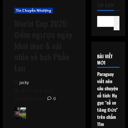
TÌM KIẾM
Tin Chuyển Nhượng
World Cup 2026:
Tìm
kiếm
Đếm ngược ngày
khai mạc & cái
nhìn về bxh Phần
BÀI VIẾT
MỚI
Lan
Paraguay
viết nên
jacky
câu chuyện
24 Tháng 6, 2026
cổ tích: Hạ
9 minutes read
0
gục “cỗ xe
tăng Đức”
trên chấm
11m