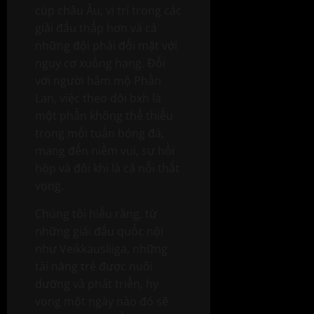
cúp châu Âu, vị trí trong các
giải đấu thấp hơn và cả
những đội phải đối mặt với
nguy cơ xuống hạng. Đối
với người hâm mộ Phần
Lan, việc theo dõi bxh là
một phần không thể thiếu
trong mỗi tuần bóng đá,
mang đến niềm vui, sự hồi
hộp và đôi khi là cả nỗi thất
vọng.
Chúng tôi hiểu rằng, từ
những giải đấu quốc nội
như Veikkausliiga, những
tài năng trẻ được nuôi
dưỡng và phát triển, hy
vọng một ngày nào đó sẽ