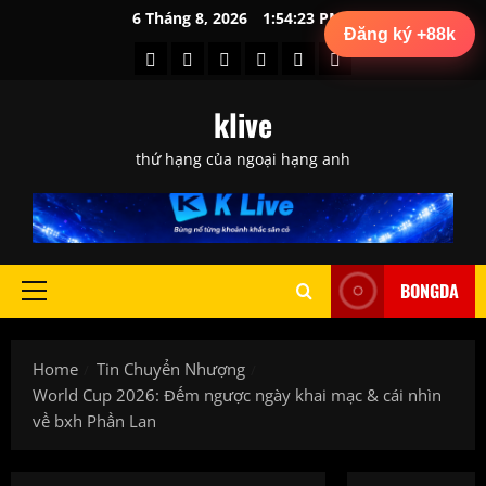
Skip
6 Tháng 8, 2026
1:54:24 PM
Đăng ký +88k
to
Kèo
Soi
Tin
Tin
Tin
Tổng
content
Nhà
Kèo
Chuyển
Trước
Tức
Hợp
klive
Cái
Hôm
Nhượng
Trận
Bóng
Sau
Nay
Đấu
Đá
Trận
thứ hạng của ngoại hạng anh
BONGDA
Primary
Menu
Home
Tin Chuyển Nhượng
World Cup 2026: Đếm ngược ngày khai mạc & cái nhìn
về bxh Phần Lan