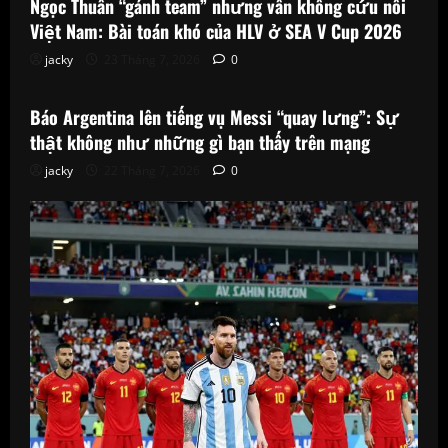
Ngọc Thuân “gánh team” nhưng vẫn không cứu nổi
Việt Nam: Bài toán khó của HLV ở SEA V Cup 2026
jacky
23 Tháng 7, 2026
0
Tin Trước Trận Đấu
Báo Argentina lên tiếng vụ Messi “quay lưng”: Sự
thật không như những gì bạn thấy trên mạng
jacky
22 Tháng 7, 2026
0