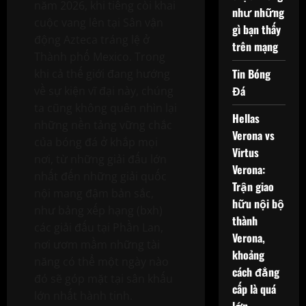
năm 2026, khi tiếng còi khai
như những
cuộc vang lên tại Sân vận
gì bạn thấy
động Azteca tráng lệ ở
trên mạng
Thành phố Mexico. Trong
Tin Bóng
khi cả thế giới đang hướng
Đá
về sự kiện vĩ đại này, chúng
ta cũng không quên nhìn lại
Hellas
những nền tảng vững chắc
Verona vs
của bóng đá ở khắp mọi
Virtus
nơi, từ những giải đấu lớn
Verona:
nhất đến những giải quốc
Trận giao
nội mang đậm bản sắc,
hữu nội bộ
như bảng xếp hạng (bxh)
thành
các giải đấu tại Phần Lan,
Verona,
nơi ươm mầm những tài
khoảng
năng có thể một ngày nào
cách đẳng
đó sẽ góp mặt tại sân khấu
cấp là quá
lớn nhất hành tinh.
lớn