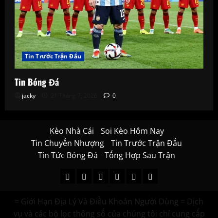
Tin Trước Trận Đấu
Tin Bóng Đá
jacky
21 Tháng 7, 2026
0
Kèo Nhà Cái
Soi Kèo Hôm Nay
Tin Chuyển Nhượng
Tin Trước Trận Đấu
Tin Tức Bóng Đá
Tổng Hợp Sau Trận
Kèo
Soi
Tin
Tin
Tin
Tổng
Nhà
Kèo
Chuyển
Trước
Tức
Hợp
= Giới Hạn Địa Lý Và Điều Khoản Người Dùng = Dịch
Cái
Hôm
Nhượng
Trận
Bóng
Sau
vụ và các bộ lọc thông số của chúng tôi chỉ cung cấp
Nay
Đấu
Đá
Trận