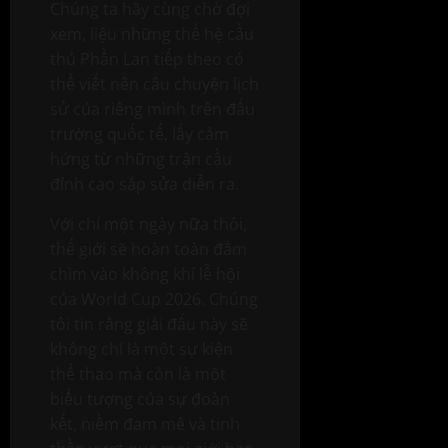
Chúng ta hãy cùng chờ đợi
xem, liệu những thế hệ cầu
thủ Phần Lan tiếp theo có
thể viết nên câu chuyện lịch
sử của riêng mình trên đấu
trường quốc tế, lấy cảm
hứng từ những trận cầu
đỉnh cao sắp sửa diễn ra.
Với chỉ một ngày nữa thôi,
thế giới sẽ hoàn toàn đắm
chìm vào không khí lễ hội
của World Cup 2026. Chúng
tôi tin rằng giải đấu này sẽ
không chỉ là một sự kiện
thể thao mà còn là một
biểu tượng của sự đoàn
kết, niềm đam mê và tinh