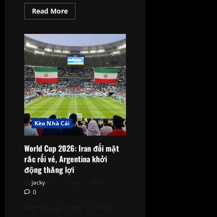
Read
Read More
more
about
Kịch
tính
Vòng
1/8
World
Cup:
Thụy
Sĩ
gây
sốc,
Messi
thoát
hiểm
đầy
Kèo Nhà Cái
tranh
cãi
World Cup 2026: Iran đối mặt
rắc rối vé, Argentina khởi
động thắng lợi
jacky
6 Tháng 7, 2026
0
World Cup 2026: Iran đối