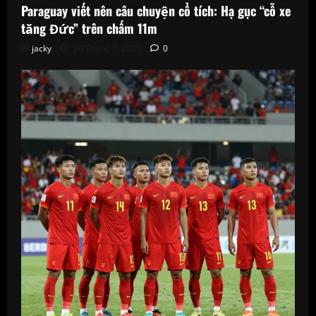
Paraguay viết nên câu chuyện cổ tích: Hạ gục “cỗ xe
tăng Đức” trên chấm 11m
jacky
24 Tháng 7, 2026
0