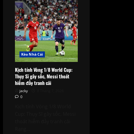
Ban
Nha
và
Bỉ:
Cuộc
đấu
trí
đỉnh
cao
tại
tứ
kết
World
Kèo Nhà Cái
Cup
2026
Kịch tính Vòng 1/8 World Cup:
Thụy Sĩ gây sốc, Messi thoát
hiểm đầy tranh cãi
jacky
8 Tháng 7, 2026
0
Kịch tính Vòng 1/8 World
Cup: Thụy Sĩ gây sốc, Messi
thoát hiểm đầy tranh cãi
Rạng...