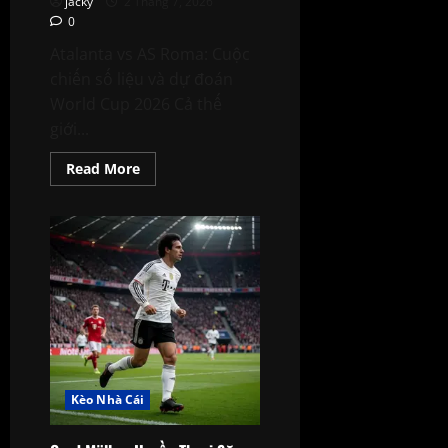
jacky
2 Tháng 7, 2026
0
Atalanta vs AS Roma: Cuộc
chiến số liệu và dự đoán
World Cup 2026 Cả thế
giới...
Read
Read More
more
about
Atalanta
vs
AS
Roma:
Cuộc
chiến
số
liệu
và
dự
đoán
World
Cup
2026
Kèo Nhà Cái