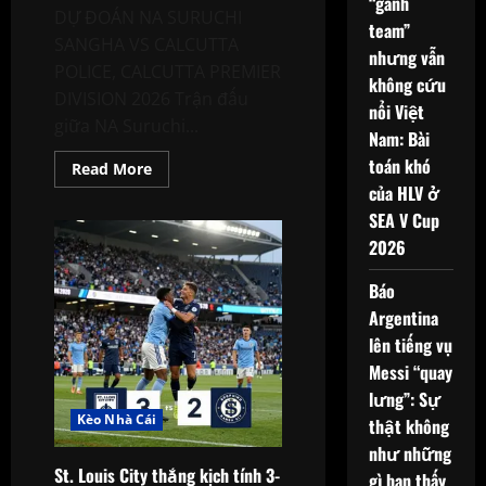
“gánh
DỰ ĐOÁN NA SURUCHI
team”
SANGHA VS CALCUTTA
nhưng vẫn
POLICE, CALCUTTA PREMIER
không cứu
DIVISION 2026 Trận đấu
nổi Việt
giữa NA Suruchi...
Nam: Bài
toán khó
Read
Read More
more
của HLV ở
about
DỰ
SEA V Cup
ĐOÁN
NA
2026
SURUCHI
SANGHA
Báo
VS
CALCUTTA
Argentina
POLICE,
CALCUTTA
lên tiếng vụ
PREMIER
DIVISION
Messi “quay
2026
lưng”: Sự
Kèo Nhà Cái
thật không
như những
St. Louis City thắng kịch tính 3-
gì bạn thấy