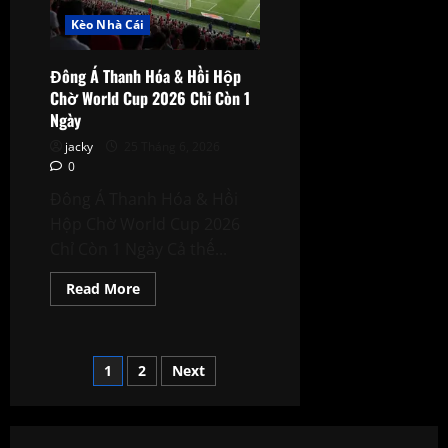
World
Cup
Kèo Nhà Cái
2026
Đông Á Thanh Hóa & Hồi Hộp
Chờ World Cup 2026 Chỉ Còn 1
Ngày
jacky
25 Tháng 6, 2026
0
Đông Á Thanh Hóa & Hồi
Hộp Chờ World Cup 2026
Chỉ Còn 1 Ngày Cả thế...
Read
Read More
more
about
Đông
Á
Thanh
Phân
1
2
Next
Hóa
&
Hồi
trang
Hộp
Chờ
World