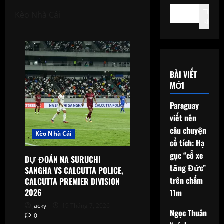
Tìm
Kèo Nhà Cái
kiếm
BÀI VIẾT
MỚI
Paraguay
viết nên
câu chuyện
Kèo Nhà Cái
cổ tích: Hạ
gục “cỗ xe
DỰ ĐOÁN NA SURUCHI
tăng Đức”
SANGHA VS CALCUTTA POLICE,
trên chấm
CALCUTTA PREMIER DIVISION
2026
11m
jacky
19 Tháng 7, 2026
Ngọc Thuân
0