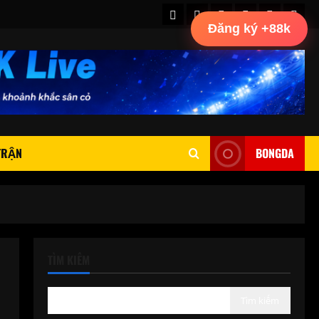
Kèo
Soi
Tin
Tin
Tin
Tổng
Đăng ký +88k
Nhà
Kèo
Chuyển
Trước
Tức
Hợp
Cái
Hôm
Nhượng
Trận
Bóng
Sau
Nay
Đấu
Đá
Trận
TRẬN
BONGDA
TÌM KIẾM
Tìm kiếm