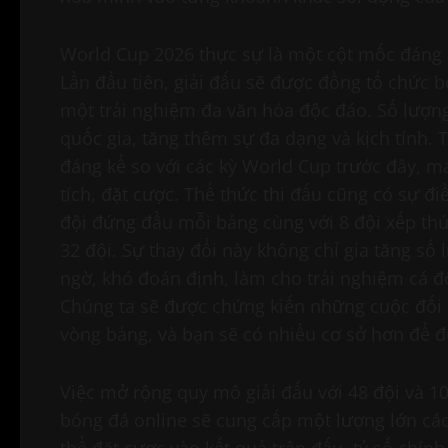
World Cup 2026 thực sự là một cột mốc đáng 
Lần đầu tiên, giải đấu sẽ được đồng tổ chức 
một trải nghiệm đa văn hóa độc đáo. Số lượn
quốc gia, tăng thêm sự đa dạng và kịch tính. 
đáng kể so với các kỳ World Cup trước đây, m
tích, đặt cược. Thể thức thi đấu cũng có sự đ
đội đứng đầu mỗi bảng cùng với 8 đội xếp thứ
32 đội. Sự thay đổi này không chỉ gia tăng số
ngờ, khó đoán định, làm cho trải nghiệm cá đ
Chúng ta sẽ được chứng kiến những cuộc đối 
vòng bảng, và bạn sẽ có nhiều cơ sở hơn để 
Việc mở rộng quy mô giải đấu với 48 đội và 10
bóng đá online sẽ cung cấp một lượng lớn cá