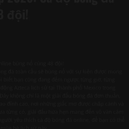
8 đội!
line bùng nổ cùng 48 đội!
óng đá toàn cầu sẽ bùng nổ với sự kiện được mong
ôi biết bạn cũng đang đếm ngược từng giờ, từng
 động Azteca lịch sử tại Thành phố Mexico trong
Đây không chỉ là một giải đấu bóng đá đơn thuần,
thao đỉnh cao, nơi những giấc mơ được chắp cánh và
ưa từng có, giải đấu hứa hẹn mang đến vô vàn cảm
người yêu thích cá độ bóng đá online, để bạn có thể
mùa hè lịch sử này.