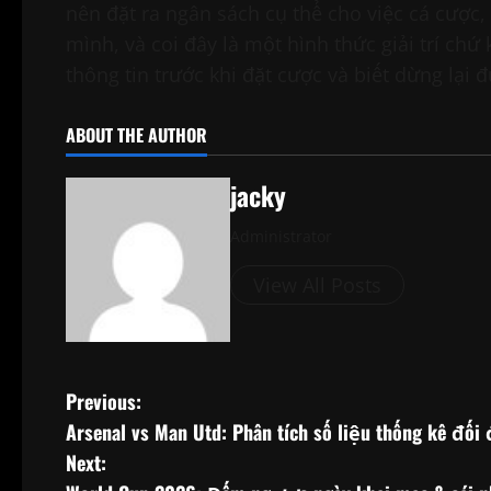
nên đặt ra ngân sách cụ thể cho việc cá cược
mình, và coi đây là một hình thức giải trí chứ
thông tin trước khi đặt cược và biết dừng lại đ
ABOUT THE AUTHOR
jacky
Administrator
View All Posts
P
Previous:
Arsenal vs Man Utd: Phân tích số liệu thống kê đối 
o
Next: