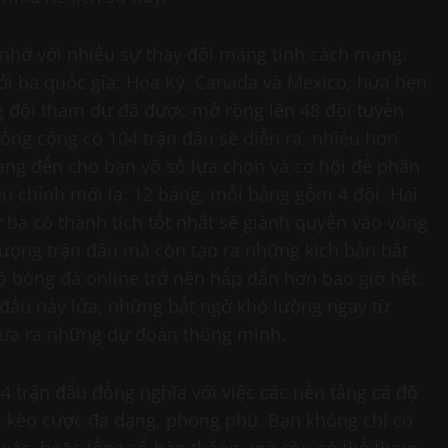
nhớ với nhiều sự thay đổi mang tính cách mạng.
bởi ba quốc gia: Hoa Kỳ, Canada và Mexico, hứa hẹn
g đội tham dự đã được mở rộng lên 48 đội tuyển
Tổng cộng có 104 trận đấu sẽ diễn ra, nhiều hơn
ang đến cho bạn vô số lựa chọn và cơ hội để phân
iều chỉnh mới lạ: 12 bảng, mỗi bảng gồm 4 đội. Hai
 ba có thành tích tốt nhất sẽ giành quyền vào vòng
 lượng trận đấu mà còn tạo ra những kịch bản bất
ộ bóng đá online trở nên hấp dẫn hơn bao giờ hết.
đầu nảy lửa, những bất ngờ khó lường ngay từ
đưa ra những dự đoán thông minh.
4 trận đấu đồng nghĩa với việc các nền tảng cá độ
c kèo cược đa dạng, phong phú. Bạn không chỉ có