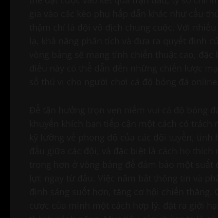
thể đặt cược vào kết quả trận đấu, tỷ số chín
gia vào các kèo phụ hấp dẫn khác như cầu thủ 
thậm chí là đội vô địch chung cuộc. Với nhiều
lạ, khả năng phân tích và đưa ra quyết định c
vòng bảng sẽ mang tính chiến thuật cao, đặc bi
điều này có thể dẫn đến những chiến lược mạ
số thú vị cho người chơi cá độ bóng đá online
Để tận hưởng trọn vẹn niềm vui cá độ bóng đ
khuyến khích bạn tiếp cận một cách có trách 
kỹ lưỡng về phong độ của các đội tuyển, tình 
đầu giữa các đội, và đặc biệt là cách họ thích
trọng hơn ở vòng bảng để đảm bảo một suất đi
lực ngay từ đầu. Việc nắm bắt thông tin và p
định sáng suốt hơn, tăng cơ hội chiến thắng.
cược của mình một cách hợp lý, đặt ra giới hạ