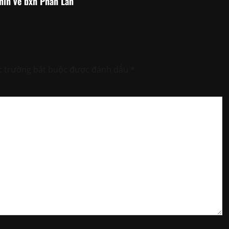
ìn về bxh Phần Lan
c trường bắt buộc được đánh dấu
*