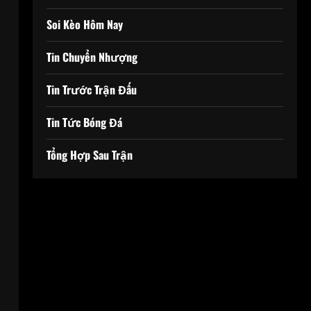
Soi Kèo Hôm Nay
Tin Chuyển Nhượng
Tin Trước Trận Đấu
Tin Tức Bóng Đá
Tổng Hợp Sau Trận