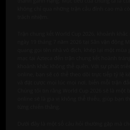
thành gánh nặng. Mục tiêu của chúng ta là c
không chỉ qua những trận cầu đỉnh cao mà cò
trách nhiệm.
Trận chung kết World Cup 2026, khoảnh khắc mà
ngày 19 tháng 7 năm 2026 tại Sân vận động Me
quang gọi tên nhà vô địch, khép lại một mùa 
mạc tại Azteca đến trận chung kết hoành tráng
khoảnh khắc không thể quên. Với sự phát tri
online, bạn sẽ có thể theo dõi trực tiếp tỷ lệ 
và đặt cược mọi lúc mọi nơi, biến mỗi trận đấ
Chúng tôi tin rằng World Cup 2026 sẽ là một 
online sẽ là gia vị không thể thiếu, giúp bạn
từng chiến thắng.
Dưới đây là một số câu hỏi thường gặp mà ch