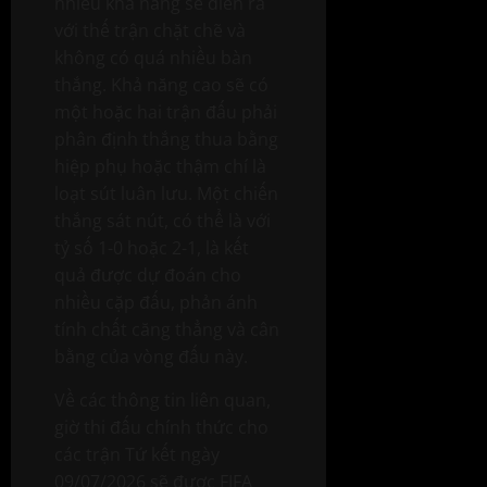
nhiều khả năng sẽ diễn ra
với thế trận chặt chẽ và
không có quá nhiều bàn
thắng. Khả năng cao sẽ có
một hoặc hai trận đấu phải
phân định thắng thua bằng
hiệp phụ hoặc thậm chí là
loạt sút luân lưu. Một chiến
thắng sát nút, có thể là với
tỷ số 1-0 hoặc 2-1, là kết
quả được dự đoán cho
nhiều cặp đấu, phản ánh
tính chất căng thẳng và cân
bằng của vòng đấu này.
Về các thông tin liên quan,
giờ thi đấu chính thức cho
các trận Tứ kết ngày
09/07/2026 sẽ được FIFA