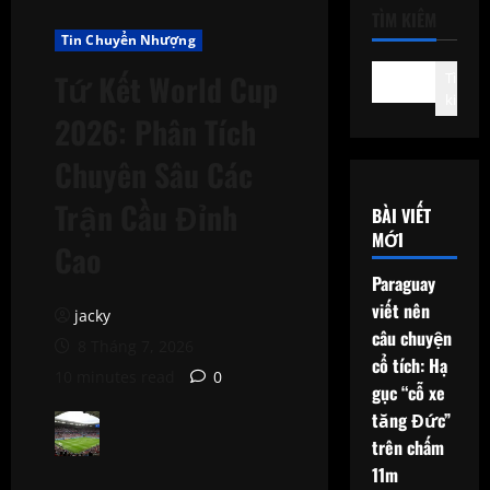
TÌM KIẾM
Tin Chuyển Nhượng
Tứ Kết World Cup
Tìm
kiếm
2026: Phân Tích
Chuyên Sâu Các
Trận Cầu Đỉnh
BÀI VIẾT
MỚI
Cao
Paraguay
viết nên
jacky
câu chuyện
8 Tháng 7, 2026
cổ tích: Hạ
10 minutes read
0
gục “cỗ xe
tăng Đức”
trên chấm
11m