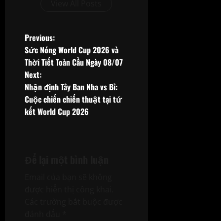
View All Posts
P
Previous:
Sức Nóng World Cup 2026 và
o
Thời Tiết Toàn Cầu Ngày 08/07
Next:
s
Nhận định Tây Ban Nha vs Bỉ:
t
Cuộc chiến chiến thuật tại tứ
kết World Cup 2026
n
a
Để lại một bình luận
v
Email của bạn sẽ không
i
được hiển thị công khai.
g
Các trường bắt buộc được
đánh dấu
*