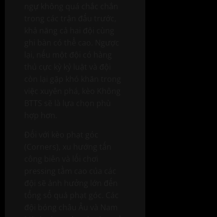
ngự không quá chắc chắn
trong các trận đấu trước,
khả năng cả hai đội cùng
ghi bàn có thể cao. Ngược
lại, nếu một đội có hàng
thủ cực kỳ kỷ luật và đội
còn lại gặp khó khăn trong
việc xuyên phá, kèo Không
BTTS sẽ là lựa chọn phù
hợp hơn.
Đối với kèo phạt góc
(Corners), xu hướng tấn
công biên và lối chơi
pressing tầm cao của các
đội sẽ ảnh hưởng lớn đến
tổng số quả phạt góc. Các
đội bóng châu Âu và Nam