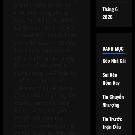
mạnh thường ưu tiên sự
Tháng 6
chắc chắn trong phòng
2026
ngự, hạn chế tối đa những
sai lầm cá nhân. Sơ đồ 4-2-
3-1 hoặc 4-3-3 có thể được
nhiều đội lựa chọn để đảm
DANH MỤC
bảo sự cân bằng giữa tấn
công và phòng ngự, trong
Kèo Nhà Cái
khi một số đội có thể bất
ngờ sử dụng 3-4-3 hoặc 3-5-
Soi Kèo
2 để tạo ra sự đột biến.
Hôm Nay
Điểm mạnh truyền thống
của các đội bóng hàng đầu
Tin Chuyển
thường nằm ở khả năng
Nhượng
kiểm soát khu vực giữa sân,
chuyển đổi trạng thái
Tin Trước
nhanh và tận dụng tốt các
Trận Đấu
cơ hội. Ngược lại, điểm yếu