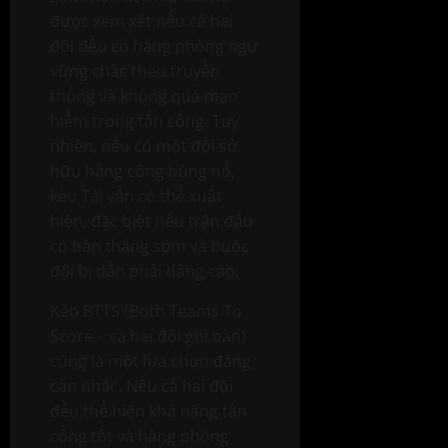
được xem xét nếu cả hai
đội đều có hàng phòng ngự
vững chắc theo truyền
thống và không quá mạo
hiểm trong tấn công. Tuy
nhiên, nếu có một đội sở
hữu hàng công bùng nổ,
kèo Tài vẫn có thể xuất
hiện, đặc biệt nếu trận đấu
có bàn thắng sớm và buộc
đội bị dẫn phải dâng cao.
Kèo BTTS (Both Teams To
Score – cả hai đội ghi bàn)
cũng là một lựa chọn đáng
cân nhắc. Nếu cả hai đội
đều thể hiện khả năng tấn
công tốt và hàng phòng