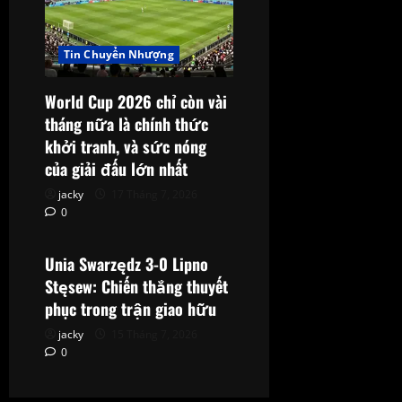
Tin Chuyển Nhượng
World Cup 2026 chỉ còn vài
tháng nữa là chính thức
khởi tranh, và sức nóng
của giải đấu lớn nhất
jacky
17 Tháng 7, 2026
0
Tin Chuyển Nhượng
Unia Swarzędz 3-0 Lipno
Stęsew: Chiến thắng thuyết
phục trong trận giao hữu
jacky
15 Tháng 7, 2026
0