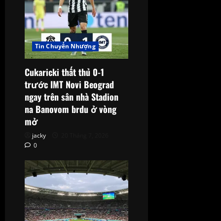
Tin Chuyển Nhượng
Cukaricki thất thủ 0-1
trước IMT Novi Beograd
ngay trên sân nhà Stadion
na Banovom brdu ở vòng
mở
jacky
20 Tháng 7, 2026
0