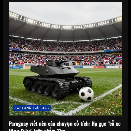
Tin Trước Trận Đấu
Paraguay viết nên câu chuyện cổ tích: Hạ gục “cỗ xe
tăng Đức” trên chấm 11m