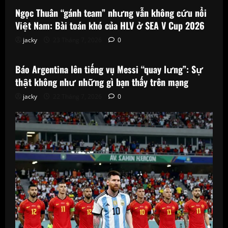
Ngọc Thuân “gánh team” nhưng vẫn không cứu nổi
Việt Nam: Bài toán khó của HLV ở SEA V Cup 2026
jacky
23 Tháng 7, 2026
0
Tin Trước Trận Đấu
Báo Argentina lên tiếng vụ Messi “quay lưng”: Sự
thật không như những gì bạn thấy trên mạng
jacky
22 Tháng 7, 2026
0