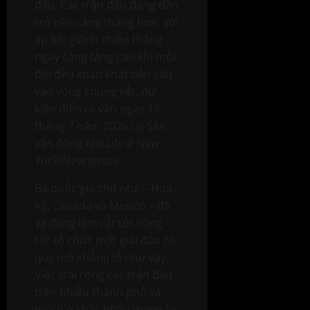
đấu. Các trận đấu đang dần
trở nên căng thẳng hơn, với
áp lực giành chiến thắng
ngày càng tăng cao khi mỗi
đội đều khao khát tiến sâu
vào vòng chung kết, dự
kiến diễn ra vào ngày 19
tháng 7 năm 2026 tại Sân
vận động MetLife ở New
York/New Jersey.
Ba quốc gia chủ nhà – Hoa
Kỳ, Canada và Mexico – đã
và đang làm rất tốt công
tác tổ chức một giải đấu có
quy mô khổng lồ như vậy.
Việc trải rộng các trận đấu
trên nhiều thành phố và
múi giờ khác nhau mang lại