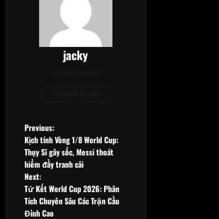
jacky
Administrator
View All Posts
P
Previous:
Kịch tính Vòng 1/8 World Cup:
o
Thụy Sĩ gây sốc, Messi thoát
hiểm đầy tranh cãi
s
Next:
t
Tứ Kết World Cup 2026: Phân
Tích Chuyên Sâu Các Trận Cầu
n
Đỉnh Cao