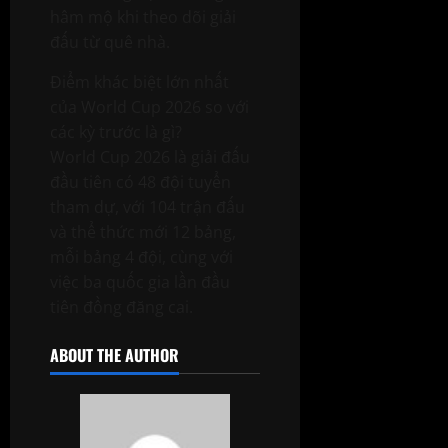
hâm mộ khi theo dõi giải
đấu từ quê nhà.
Điểm khác biệt lớn nhất
của World Cup 2026 so với
các kỳ trước là gì?
World Cup 2026 là giải đấu
đầu tiên có 48 đội tuyển
tham dự, với 104 trận đấu
và thể thức mới 12 bảng,
mỗi bảng 4 đội, cùng với
việc ba quốc gia lần đầu
tiên đồng đăng cai.
ABOUT THE AUTHOR