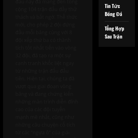
đấu này đã mang đến tổng
Tin Tức
cộng 104 trận đấu đầy thử
Bóng Đá
thách và bất ngờ. Thể thức
mới, cho phép 2 đội đứng
Tổng Hợp
đầu mỗi bảng cùng với 8
Sau Trận
đội xếp thứ ba có thành
tích tốt nhất tiến vào vòng
32 đội, đã tạo ra một sự
cạnh tranh khốc liệt ngay
từ những trận đấu đầu
tiên. Hiện tại, chúng ta đã
vượt qua giai đoạn vòng
bảng và đang chứng kiến
những màn trình diễn đỉnh
cao của các đội tuyển
mạnh mẽ nhất, cũng như
những câu chuyện cổ tích
từ các “ngựa ô” của giải