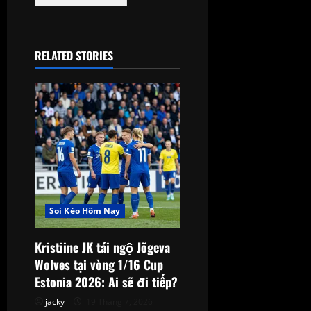
RELATED STORIES
Soi Kèo Hôm Nay
Kristiine JK tái ngộ Jõgeva
Wolves tại vòng 1/16 Cup
Estonia 2026: Ai sẽ đi tiếp?
jacky
19 Tháng 7, 2026