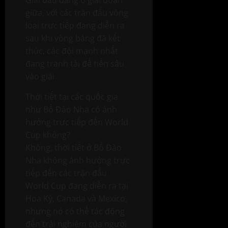
giữa, với các trận đấu vòng
loại trực tiếp đang diễn ra
sau khi vòng bảng đã kết
thúc, các đội mạnh nhất
đang tranh tài để tiến sâu
vào giải.
Thời tiết tại các quốc gia
như Bồ Đào Nha có ảnh
hưởng trực tiếp đến World
Cup không?
Không, thời tiết ở Bồ Đào
Nha không ảnh hưởng trực
tiếp đến các trận đấu
World Cup đang diễn ra tại
Hoa Kỳ, Canada và Mexico,
nhưng nó có thể tác động
đến trải nghiệm của người