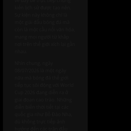
về đây để trực tiếp chứng
kiến lịch sử được tạo nên.
Sự kiện này không chỉ là
một giải đấu bóng đá mà
còn là một cầu nối văn hóa,
mang mọi người từ khắp
nơi trên thế giới xích lại gần
nhau.
Nhìn chung, ngày
08/07/2026 là một ngày
nữa mà bóng đá thế giới
tiếp tục sôi động với World
Cup 2026 đang diễn ra ở
giai đoạn cao trào. Những
diễn biến thời tiết tại các
quốc gia như Bồ Đào Nha,
dù không trực tiếp ảnh
hưởng đến các trận đấu