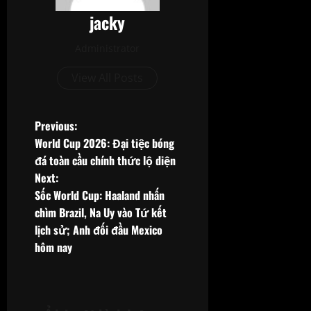
jacky
Administrator
View All Posts
P
Previous:
World Cup 2026: Đại tiệc bóng
o
đá toàn cầu chính thức lộ diện
Next:
s
Sốc World Cup: Haaland nhấn
t
chìm Brazil, Na Uy vào Tứ kết
lịch sử; Anh đối đầu Mexico
n
hôm nay
a
v