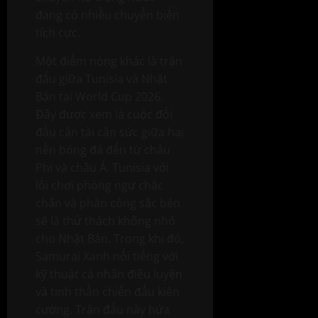
đang có nhiều chuyển biến
tích cực.
Một điểm nóng khác là trận
đấu giữa Tunisia và Nhật
Bản tại World Cup 2026.
Đây được xem là cuộc đối
đầu cân tài cân sức giữa hai
nền bóng đá đến từ châu
Phi và châu Á. Tunisia với
lối chơi phòng ngự chắc
chắn và phản công sắc bén
sẽ là thử thách không nhỏ
cho Nhật Bản. Trong khi đó,
Samurai Xanh nổi tiếng với
kỹ thuật cá nhân điêu luyện
và tinh thần chiến đấu kiên
cường. Trận đấu này hứa