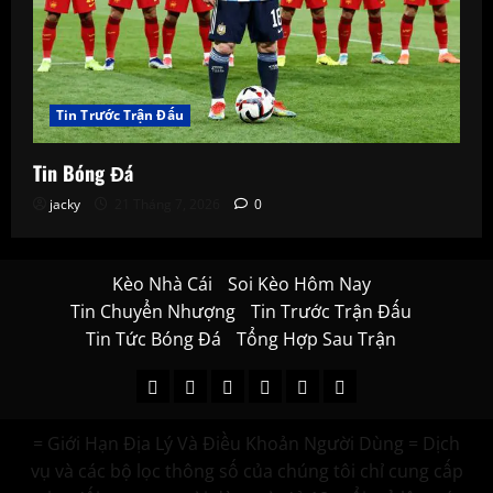
Tin Trước Trận Đấu
Tin Bóng Đá
jacky
21 Tháng 7, 2026
0
Kèo Nhà Cái
Soi Kèo Hôm Nay
Tin Chuyển Nhượng
Tin Trước Trận Đấu
Tin Tức Bóng Đá
Tổng Hợp Sau Trận
Kèo
Soi
Tin
Tin
Tin
Tổng
Nhà
Kèo
Chuyển
Trước
Tức
Hợp
= Giới Hạn Địa Lý Và Điều Khoản Người Dùng = Dịch
Cái
Hôm
Nhượng
Trận
Bóng
Sau
vụ và các bộ lọc thông số của chúng tôi chỉ cung cấp
Nay
Đấu
Đá
Trận