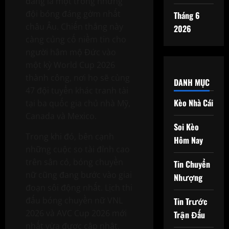
đáng là một trong những
đội bóng đáng gờm nhất
Tháng 6
châu Âu. Chiến thắng này
2026
càng củng cố niềm tin cho
người hâm mộ Đức vào
một kỳ World Cup 2026
thành công, nơi họ sẽ cùng
DANH MỤC
47 đội tuyển khác tranh tài
Kèo Nhà Cái
tại ba quốc gia chủ nhà Mỹ,
Canada và Mexico.
Soi Kèo
Trong khi đó, bên cạnh
Hôm Nay
những cuộc so tài đỉnh cao
trên sân cỏ, bóng chuyền
Tin Chuyển
nữ cũng đang bước vào giai
Nhượng
đoạn sôi động nhất. Lịch thi
đấu bóng chuyền nữ VNL
Tin Trước
2026 và AVC Cup 2026 mới
Trận Đấu
nhất vừa được cập nhật,