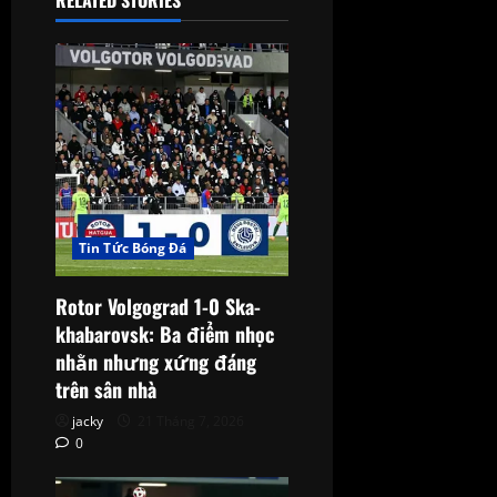
Tin Tức Bóng Đá
Rotor Volgograd 1-0 Ska-
khabarovsk: Ba điểm nhọc
nhằn nhưng xứng đáng
trên sân nhà
jacky
21 Tháng 7, 2026
0