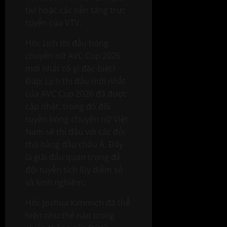
tivi hoặc các nền tảng trực
tuyến của VTV.
Hỏi: Lịch thi đấu bóng
chuyền nữ AVC Cup 2026
mới nhất có gì đặc biệt?
Đáp: Lịch thi đấu mới nhất
của AVC Cup 2026 đã được
cập nhật, trong đó đội
tuyển bóng chuyền nữ Việt
Nam sẽ thi đấu với các đối
thủ hàng đầu châu Á. Đây
là giải đấu quan trọng để
đội tuyển tích lũy điểm số
và kinh nghiệm.
Hỏi: Joshua Kimmich đã thể
hiện như thế nào trong