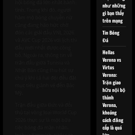
hội bóng đá lớn nhất hành
như những
tinh. Trong khi đó, người
gì bạn thấy
hâm mộ bóng chuyền nữ
trên mạng
cũng đang háo hức chờ
Tin Bóng
đón các giải đấu VNL 2026
Đá
và AVC Cup 2026 với lịch thi
đấu mới nhất được công
Hellas
bố. Ngoài ra, thông tin về
Verona vs
trận đấu giữa Tunisia và
Virtus
Nhật Bản cũng thu hút sự
Verona:
chú ý khi cả hai đội đều đặt
Trận giao
mục tiêu giành vé đến Bắc
hữu nội bộ
Mỹ.
thành
Verona,
Trận đấu giữa Đức và đối
khoảng
thủ tại vòng loại World Cup
cách đẳng
2026 thực sự là một bữa
cấp là quá
tiệc bóng đá mãn nhãn.
lớn
Joshua Kimmich, ngôi sao