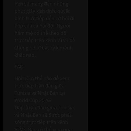
hẹn sẽ mang đến những
phút giây kịch tính, quyết
định trực tiếp đến cơ hội đi
tiếp của cả hai đội. Người
hâm mộ có thể theo dõi
trực tiếp trên kênh VTV3 để
không bỏ lỡ bất kỳ khoảnh
khắc nào.
FAQ:
Hỏi: Làm thế nào để xem
trực tiếp trận đấu giữa
Tunisia và Nhật Bản tại
World Cup 2026?
Đáp: Trận đấu giữa Tunisia
và Nhật Bản sẽ được phát
sóng trực tiếp trên kênh
VTV3. Bạn có thể xem qua