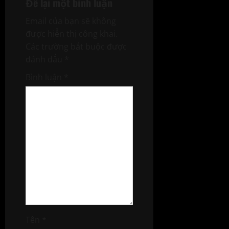
Để lại một bình luận
i
Email của bạn sẽ không
g
được hiển thị công khai.
Các trường bắt buộc được
a
đánh dấu
*
t
Bình luận
*
i
o
n
Tên
*