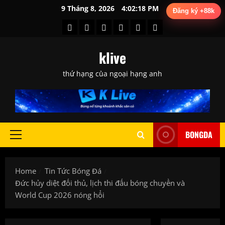
Skip
9 Tháng 8, 2026
4:02:19 PM
Đăng ký +88k
to
Kèo
Soi
Tin
Tin
Tin
Tổng
content
Nhà
Kèo
Chuyển
Trước
Tức
Hợp
klive
Cái
Hôm
Nhượng
Trận
Bóng
Sau
Nay
Đấu
Đá
Trận
thứ hạng của ngoại hạng anh
BONGDA
Primary
Menu
Home
Tin Tức Bóng Đá
Đức hủy diệt đối thủ, lịch thi đấu bóng chuyền và
World Cup 2026 nóng hổi